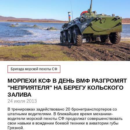
Бригада морской пехоты СФ
МОРПЕХИ КСФ В ДЕНЬ ВМФ РАЗГРОМЯТ
"НЕПРИЯТЕЛЯ" НА БЕРЕГУ КОЛЬСКОГО
ЗАЛИВА
24 июля 2013
В тренировках задействовано 20 бронетранспортеров со
штатными водителями. В ближайшее время механики-
водители морской пехоты СФ продолжат совершенствовать
свои навыки в вождении боевой техники в акватории губы
Грязной.