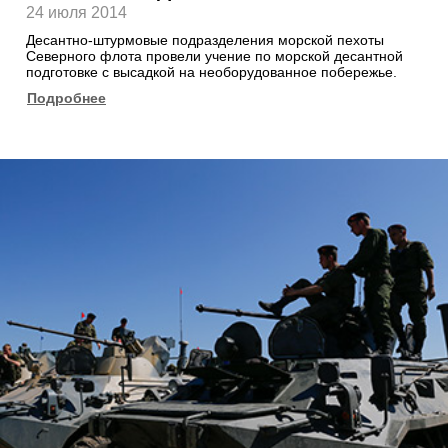
24 июля 2014
Десантно-штурмовые подразделения морской пехоты
Северного флота провели учение по морской десантной
подготовке с высадкой на необорудованное побережье.
Подробнее