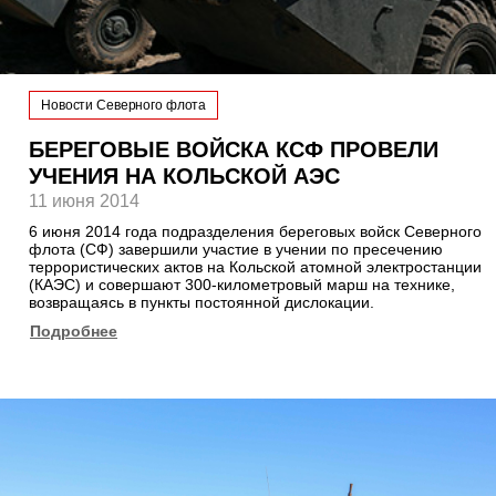
Новости Северного флота
БЕРЕГОВЫЕ ВОЙСКА КСФ ПРОВЕЛИ
УЧЕНИЯ НА КОЛЬСКОЙ АЭС
11 июня 2014
6 июня 2014 года подразделения береговых войск Северного
флота (СФ) завершили участие в учении по пресечению
террористических актов на Кольской атомной электростанции
(КАЭС) и совершают 300-километровый марш на технике,
возвращаясь в пункты постоянной дислокации.
Подробнее