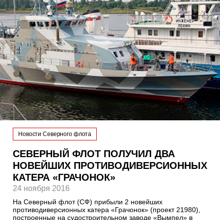
Новости Северного флота
СЕВЕРНЫЙ ФЛОТ ПОЛУЧИЛ ДВА
НОВЕЙШИХ ПРОТИВОДИВЕРСИОННЫХ
КАТЕРА «ГРАЧОНОК»
24 ноября 2016
На Северный флот (СФ) прибыли 2 новейших
противодиверсионных катера «Грачонок» (проект 21980),
построенные на судостроительном заводе «Вымпел» в