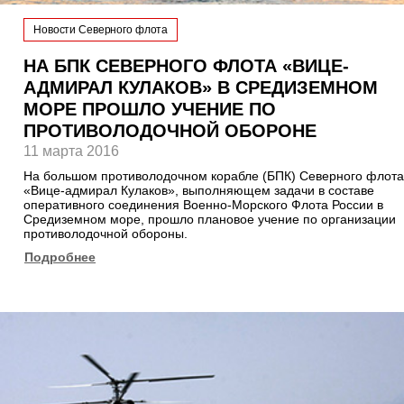
Новости Северного флота
НА БПК СЕВЕРНОГО ФЛОТА «ВИЦЕ-
АДМИРАЛ КУЛАКОВ» В СРЕДИЗЕМНОМ
МОРЕ ПРОШЛО УЧЕНИЕ ПО
ПРОТИВОЛОДОЧНОЙ ОБОРОНЕ
11 марта 2016
На большом противолодочном корабле (БПК) Северного флота
«Вице-адмирал Кулаков», выполняющем задачи в составе
оперативного соединения Военно-Морского Флота России в
Средиземном море, прошло плановое учение по организации
противолодочной обороны.
Подробнее