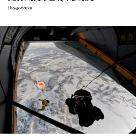
Подробнее