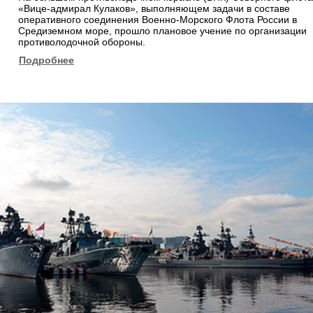
«Вице-адмирал Кулаков», выполняющем задачи в составе
оперативного соединения Военно-Морского Флота России в
Средиземном море, прошло плановое учение по организации
противолодочной обороны.
Подробнее