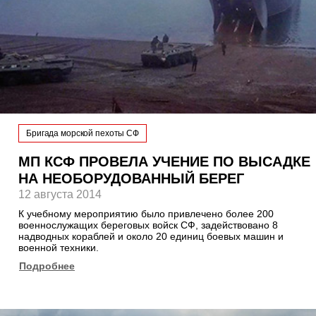
Бригада морской пехоты СФ
МП КСФ ПРОВЕЛА УЧЕНИЕ ПО ВЫСАДКЕ
НА НЕОБОРУДОВАННЫЙ БЕРЕГ
12 августа 2014
К учебному мероприятию было привлечено более 200
военнослужащих береговых войск СФ, задействовано 8
надводных кораблей и около 20 единиц боевых машин и
военной техники.
Подробнее