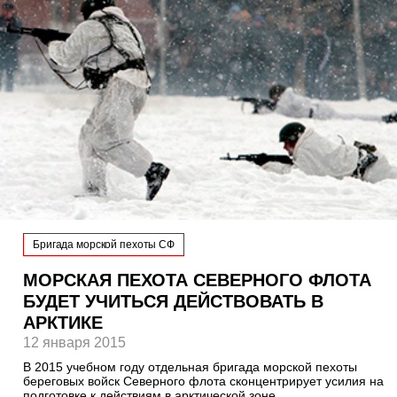
Бригада морской пехоты СФ
МОРСКАЯ ПЕХОТА СЕВЕРНОГО ФЛОТА
БУДЕТ УЧИТЬСЯ ДЕЙСТВОВАТЬ В
АРКТИКЕ
12 января 2015
В 2015 учебном году отдельная бригада морской пехоты
береговых войск Северного флота сконцентрирует усилия на
подготовке к действиям в арктической зоне.