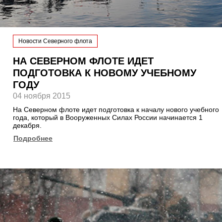
Новости Северного флота
НА СЕВЕРНОМ ФЛОТЕ ИДЕТ
ПОДГОТОВКА К НОВОМУ УЧЕБНОМУ
ГОДУ
04 ноября 2015
На Северном флоте идет подготовка к началу нового учебного
года, который в Вооруженных Силах России начинается 1
декабря.
Подробнее