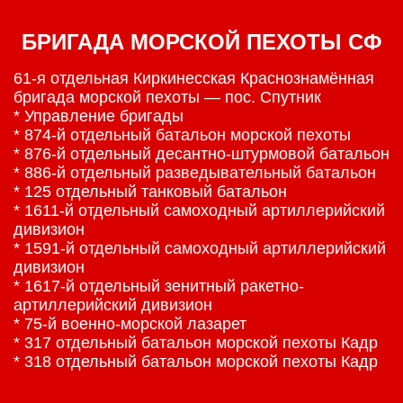
БРИГАДА МОРСКОЙ ПЕХОТЫ СФ
61-я отдельная Киркинесская Краснознамённая
бригада морской пехоты — пос. Спутник
* Управление бригады
* 874-й отдельный батальон морской пехоты
* 876-й отдельный десантно-штурмовой батальон
* 886-й отдельный разведывательный батальон
* 125 отдельный танковый батальон
* 1611-й отдельный самоходный артиллерийский
дивизион
* 1591-й отдельный самоходный артиллерийский
дивизион
* 1617-й отдельный зенитный ракетно-
артиллерийский дивизион
* 75-й военно-морской лазарет
* 317 отдельный батальон морской пехоты Кадр
* 318 отдельный батальон морской пехоты Кадр