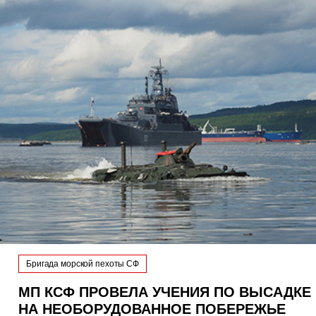
Бригада морской пехоты СФ
МП КСФ ПРОВЕЛА УЧЕНИЯ ПО ВЫСАДКЕ
НА НЕОБОРУДОВАННОЕ ПОБЕРЕЖЬЕ