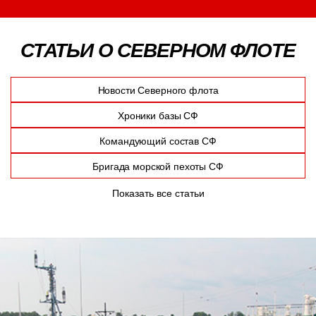
СТАТЬИ О СЕВЕРНОМ ФЛОТЕ
Новости Северного флота
Хроники базы СФ
Командующий состав СФ
Бригада морской пехоты СФ
Показать все статьи