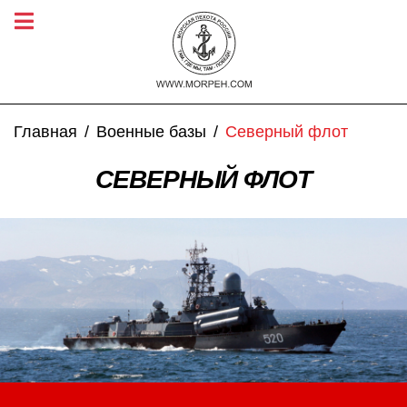
Главная
Военные базы
Северный флот
СЕВЕРНЫЙ ФЛОТ