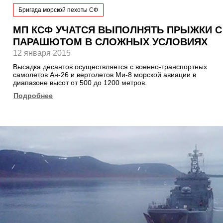
Бригада морской пехоты СФ
МП КСФ УЧАТСЯ ВЫПОЛНЯТЬ ПРЫЖКИ С
ПАРАШЮТОМ В СЛОЖНЫХ УСЛОВИЯХ
12 января 2015
Высадка десантов осуществляется с военно-транспортных
самолетов Ан-26 и вертолетов Ми-8 морской авиации в
диапазоне высот от 500 до 1200 метров.
Подробнее