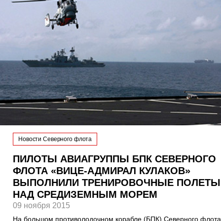
Новости Северного флота
ПИЛОТЫ АВИАГРУППЫ БПК СЕВЕРНОГО
ФЛОТА «ВИЦЕ-АДМИРАЛ КУЛАКОВ»
ВЫПОЛНИЛИ ТРЕНИРОВОЧНЫЕ ПОЛЕТЫ
НАД СРЕДИЗЕМНЫМ МОРЕМ
09 ноября 2015
На большом противолодочном корабле (БПК) Северного флота