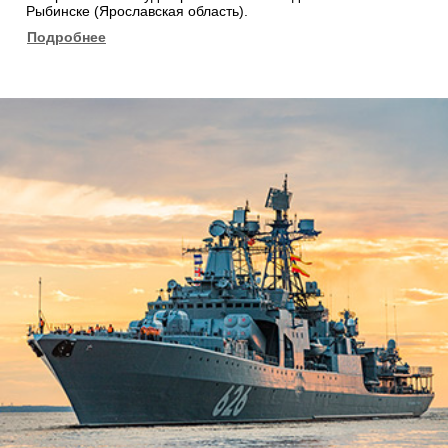
Рыбинске (Ярославская область).
Подробнее