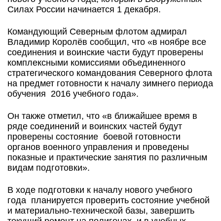
Силах России начинается 1 декабря.
Командующий Северным флотом адмирал
Владимир Королёв сообщил, что «в ноябре все
соединения и воинские части будут проверены
комплексными комиссиями объединенного
стратегического командования Северного флота
на предмет готовности к началу зимнего периода
обучения 2016 учебного года».
Он также отметил, что «в ближайшее время в
ряде соединений и воинских частей будут
проверены состояние боевой готовности
органов военного управления и проведены
показные и практические занятия по различным
видам подготовки».
В ходе подготовки к началу нового учебного
года планируется проверить состояние учебной
и материально-технической базы, завершить