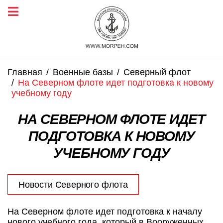
Главная
Военные базы
Северный флот
На Северном флоте идет подготовка к новому
учебному году
НА СЕВЕРНОМ ФЛОТЕ ИДЕТ
ПОДГОТОВКА К НОВОМУ
УЧЕБНОМУ ГОДУ
Новости Северного флота
На Северном флоте идет подготовка к началу
нового учебного года, который в Вооруженных