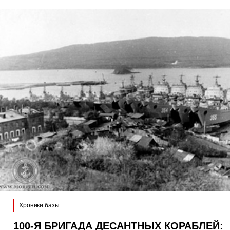
Хроники базы
100-Я БРИГАДА ДЕСАНТНЫХ КОРАБЛЕЙ: