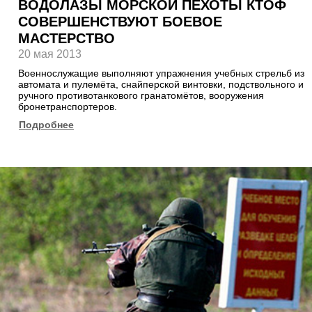
ВОДОЛАЗЫ МОРСКОЙ ПЕХОТЫ КТОФ
СОВЕРШЕНСТВУЮТ БОЕВОЕ
МАСТЕРСТВО
20 мая 2013
Военнослужащие выполняют упражнения учебных стрельб из
автомата и пулемёта, снайперской винтовки, подствольного и
ручного противотанкового гранатомётов, вооружения
бронетранспортеров.
Подробнее