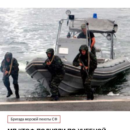
Бригада морской пехоты СФ