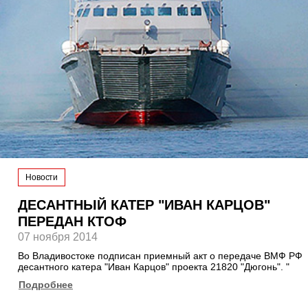
Новости
ДЕСАНТНЫЙ КАТЕР "ИВАН КАРЦОВ"
ПЕРЕДАН КТОФ
07 ноября 2014
Во Владивостоке подписан приемный акт о передаче ВМФ РФ
десантного катера "Иван Карцов" проекта 21820 "Дюгонь". "
Подробнее