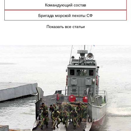
Командующий состав
Бригада морской пехоты СФ
Показать все статьи