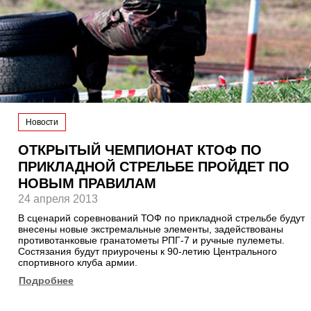
Новости
ОТКРЫТЫЙ ЧЕМПИОНАТ КТОФ ПО
ПРИКЛАДНОЙ СТРЕЛЬБЕ ПРОЙДЕТ ПО
НОВЫМ ПРАВИЛАМ
24 апреля 2013
В сценарий соревнований ТОФ по прикладной стрельбе будут
внесены новые экстремальные элементы, задействованы
противотанковые гранатометы РПГ-7 и ручные пулеметы.
Состязания будут приурочены к 90-летию Центрального
спортивного клуба армии.
Подробнее