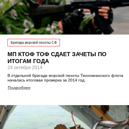
Бригада морской пехоты СФ
МП КТОФ ТОФ СДАЕТ ЗАЧЕТЫ ПО
ИТОГАМ ГОДА
24 октября 2014
В отдельной бригаде морской пехоты Тихоокеанского флота
началась итоговая проверка за 2014 год.
Подробнее