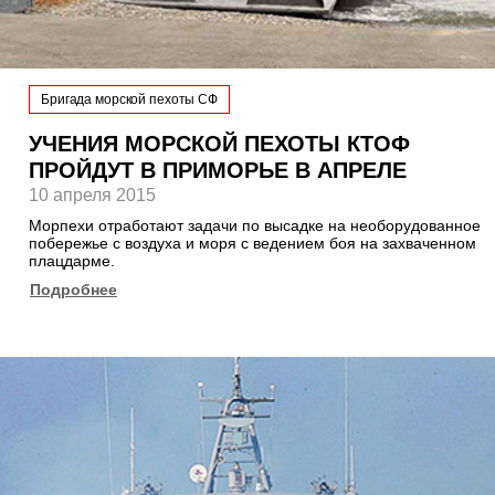
Бригада морской пехоты СФ
УЧЕНИЯ МОРСКОЙ ПЕХОТЫ КТОФ
ПРОЙДУТ В ПРИМОРЬЕ В АПРЕЛЕ
10 апреля 2015
Морпехи отработают задачи по высадке на необорудованное
побережье с воздуха и моря с ведением боя на захваченном
плацдарме.
Подробнее