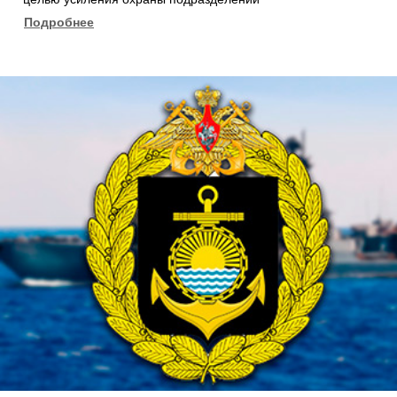
Подробнее