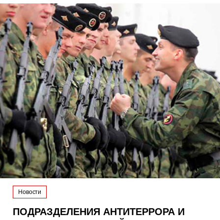
Новости
ПОДРАЗДЕЛЕНИЯ АНТИТЕРРОРА И