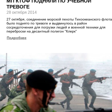
МП КТОФ ПОДНЯЛИ ПО УЧЕБНОЙ
ТРЕВОГЕ
28 октября 2014
27 октября, соединение морской пехоты Тихоокеанского флота
было поднято по тревоге и выдвинулось в район
сосредоточения для погрузки людей и военной техники для
переброски на десантный полигон "Клерк"
Подробнее