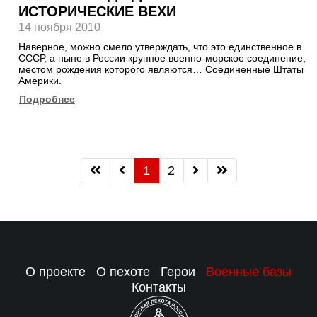
ИСТОРИЧЕСКИЕ ВЕХИ
14 ноября 2010
Наверное, можно смело утверждать, что это единственное в
СССР, а ныне в России крупное военно-морское соединение,
местом рождения которого являются… Соединенные Штаты
Америки.
Подробнее
1
2
О проекте
О пехоте
Герои
Военные базы
Контакты