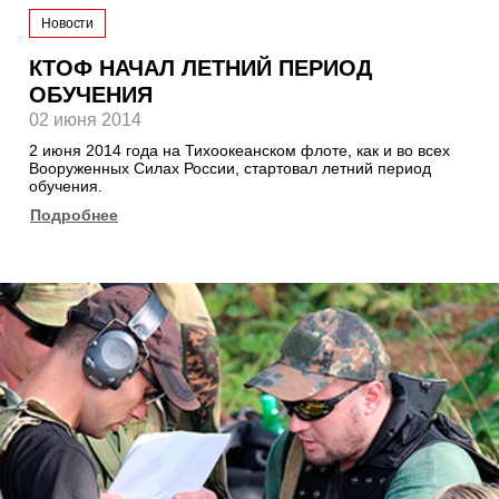
Новости
КТОФ НАЧАЛ ЛЕТНИЙ ПЕРИОД
ОБУЧЕНИЯ
02 июня 2014
2 июня 2014 года на Тихоокеанском флоте, как и во всех
Вооруженных Силах России, стартовал летний период
обучения.
Подробнее