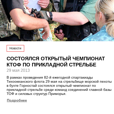
Новости
СОСТОЯЛСЯ ОТКРЫТЫЙ ЧЕМПИОНАТ
КТОФ ПО ПРИКЛАДНОЙ СТРЕЛЬБЕ
29 мая 2013
В рамках проведения 82-й ежегодной спартакиады
Тихоокеанского флота 29 мая на стрельбище морской пехоты
в бухте Горностай состоялся открытый чемпионат по
прикладной стрельбе среди команд соединений главной базы
ТОФ и силовых структур Приморья.
Подробнее