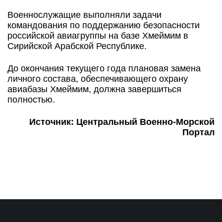
Военнослужащие выполняли задачи
командования по поддержанию безопасности
российской авиагруппы на базе Хмеймим в
Сирийской Арабской Республике.
До окончания текущего года плановая замена
личного состава, обеспечивающего охрану
авиабазы Хмеймим, должна завершиться
полностью.
Источник: Центральный Военно-Морской
Портал