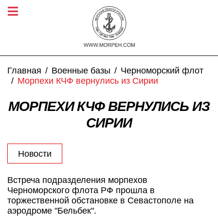
Главная
Военные базы
Черноморский флот
Морпехи КЧФ вернулись из Сирии
МОРПЕХИ КЧФ ВЕРНУЛИСЬ ИЗ
СИРИИ
Новости
Встреча подразделения морпехов
Черноморского флота РФ прошла в
торжественной обстановке в Севастополе на
аэродроме "Бельбек".