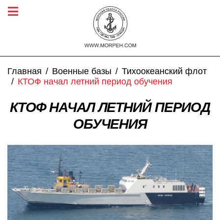
Главная
Военные базы
Тихоокеанский флот
КТОФ начал летний период обучения
КТОФ НАЧАЛ ЛЕТНИЙ ПЕРИОД
ОБУЧЕНИЯ