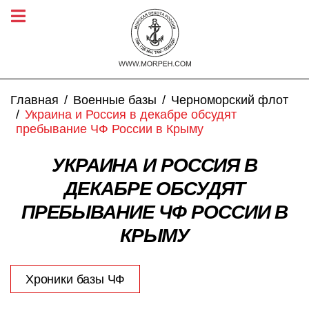
Главная
Военные базы
Черноморский флот
Украина и Россия в декабре обсудят
пребывание ЧФ России в Крыму
УКРАИНА И РОССИЯ В
ДЕКАБРЕ ОБСУДЯТ
ПРЕБЫВАНИЕ ЧФ РОССИИ В
КРЫМУ
Хроники базы ЧФ