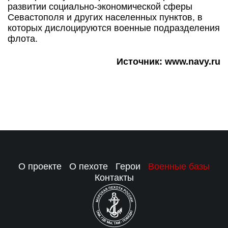
развитии социально-экономической сферы
Севастополя и других населенных пунктов, в
которых дислоцируются военные подразделения
флота.
Источник: www.navy.ru
О проекте
О пехоте
Герои
Военные базы
Контакты