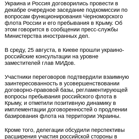
Украина и Россия договорились провести в
декабре очередное заседание подкомиссии по
вопросам функционирования Черноморского
флота России и его пребывания в Крыму. Об
этом говорится в сообщении пресс-службы
Министерства иностранных дел.
В среду, 25 августа, в Киеве прошли украино-
российские консультации на уровне
заместителей глав МИДов.
Участники переговоров подтвердили взаимную
заинтересованность в усовершенствовании
договорно-правовой базы, регламентирующей
вопросы пребывания российского флота в
Крыму, и отметили позитивную динамику в
имплементации договоренностей о продлении
базирования флота на территории Украины.
Кроме того, делегации обсудили перспективы
расширения участия российской стороны в