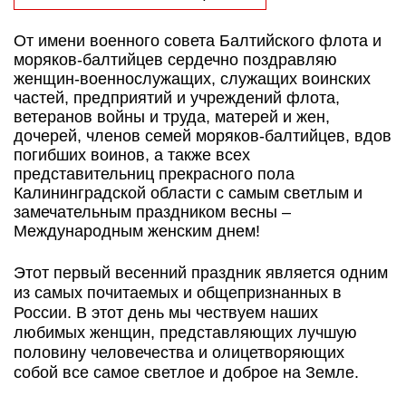
От имени военного совета Балтийского флота и
моряков-балтийцев сердечно поздравляю
женщин-военнослужащих, служащих воинских
частей, предприятий и учреждений флота,
ветеранов войны и труда, матерей и жен,
дочерей, членов семей моряков-балтийцев, вдов
погибших воинов, а также всех
представительниц прекрасного пола
Калининградской области с самым светлым и
замечательным праздником весны –
Международным женским днем!
Этот первый весенний праздник является одним
из самых почитаемых и общепризнанных в
России. В этот день мы чествуем наших
любимых женщин, представляющих лучшую
половину человечества и олицетворяющих
собой все самое светлое и доброе на Земле.