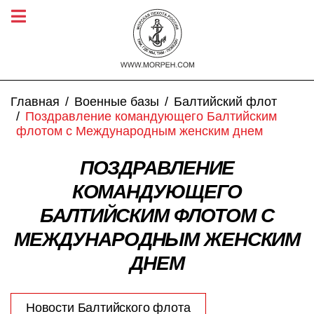
Главная
Военные базы
Балтийский флот
Поздравление командующего Балтийским
флотом с Международным женским днем
ПОЗДРАВЛЕНИЕ
КОМАНДУЮЩЕГО
БАЛТИЙСКИМ ФЛОТОМ С
МЕЖДУНАРОДНЫМ ЖЕНСКИМ
ДНЕМ
Новости Балтийского флота