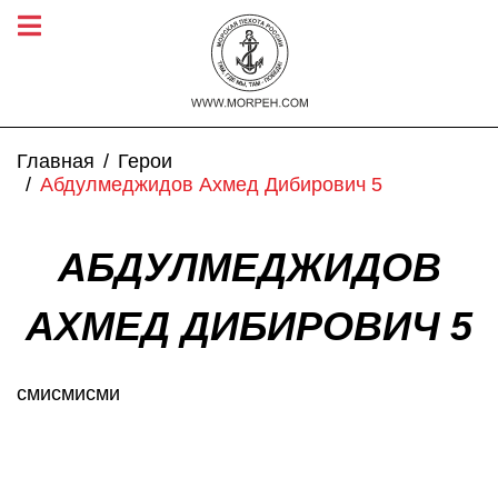
Главная
Герои
Абдулмеджидов Ахмед Дибирович 5
АБДУЛМЕДЖИДОВ
АХМЕД ДИБИРОВИЧ 5
смисмисми